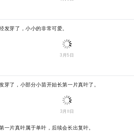
经发芽了，小小的非常可爱。
3月5日
发芽了，小部分小苗开始长第一片真叶了。
3月11日
第一片真叶属于单叶，后续会长出复叶。