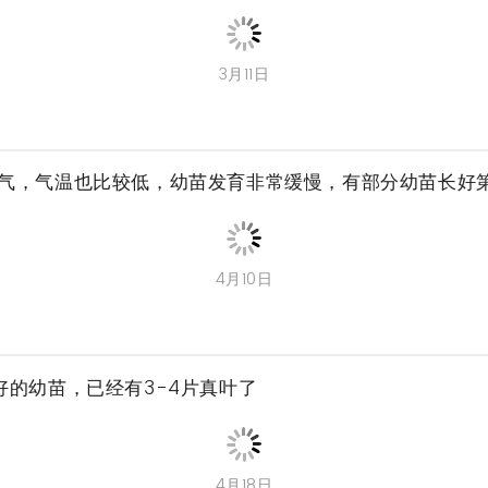
3月11日
气，气温也比较低，幼苗发育非常缓慢，有部分幼苗长好