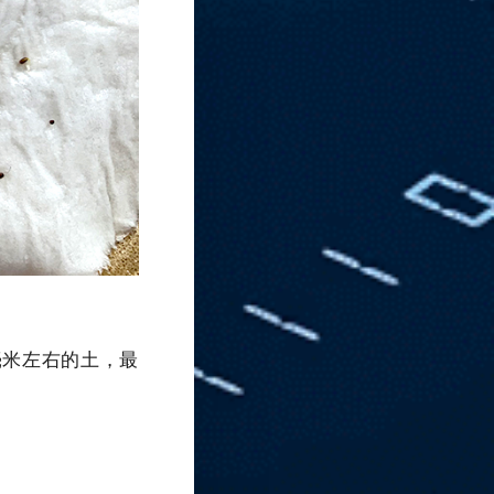
毫米左右的土，最