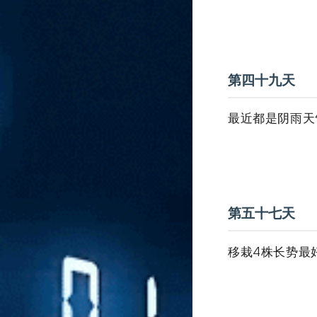
第四十九天
最近都是阴雨天