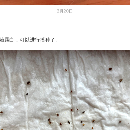
2月20日
始露白，可以进行播种了。