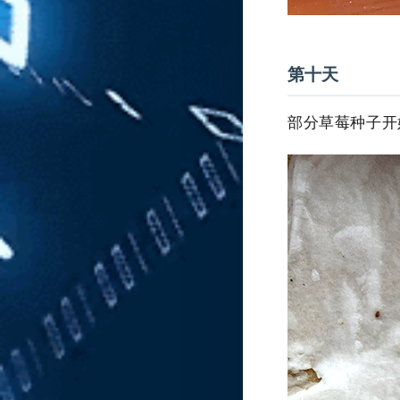
第十天
部分草莓种子开