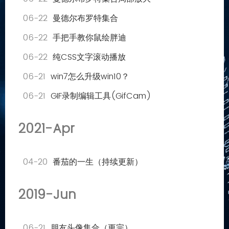
06-22
曼德尔布罗特集合
06-22
手把手教你鼠绘胖迪
06-22
纯CSS文字滚动播放
06-21
win7怎么升级win10？
06-21
GIF录制编辑工具(GifCam)
2021-Apr
04-20
番茄的一生（持续更新）
2019-Jun
06-21
朋友头像集合（更完）