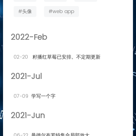
#头像
#web app
2022-Feb
02-20
籽播红草莓已安排。不定期更新
2021-Jul
07-09
学写一个字
2021-Jun
06-22
曼德尔布罗特集合局部放大